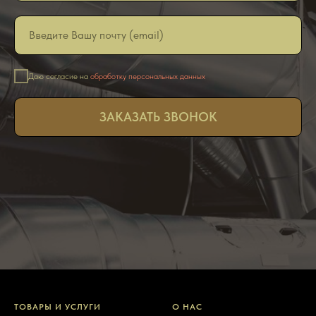
Даю согласие на
обработку персональных данных
ЗАКАЗАТЬ ЗВОНОК
ТОВАРЫ И УСЛУГИ
О НАС