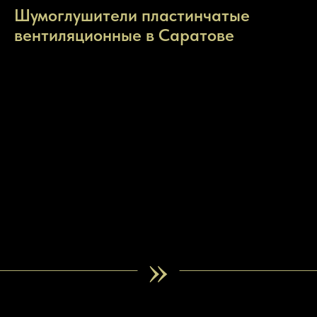
Шумоглушители пластинчатые
вентиляционные в Саратове
»