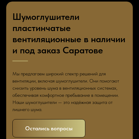
Шумоглушители
пластинчатые
вентиляционные в наличии
и под заказ Саратове
Мы предлагаем широкий спектр решений для
вентиляции, включая шумоглушители. Они помогают
снизить уровень шума в вентиляционных системах,
обеспечивая комфортное пребывание в помещении.
Наши шумоглушители — это надёжная защита от
лишнего шума.
Остались вопросы