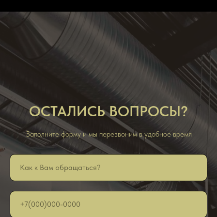
ОСТАЛИСЬ ВОПРОСЫ?
Заполните форму и мы перезвоним в удобное время