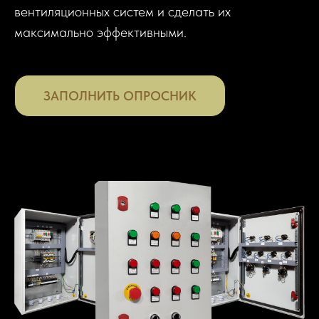
вентиляционных систем и сделать их
максимально эффективными.
ЗАПОЛНИТЬ ОПРОСНИК