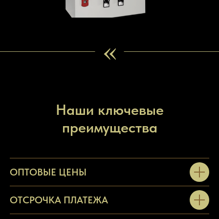
«
Наши ключевые
преимущества
ОПТОВЫЕ ЦЕНЫ
ОТСРОЧКА ПЛАТЕЖА