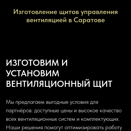
Изготовление щитов управления
вентиляцией в Саратове
ИЗГОТОВИМ И
УСТАНОВИМ
ВЕНТИЛЯЦИОННЫЙ ЩИТ
Мы предлагаем выгодные условия для
партнёров: доступные цены и высокое качество
всех вентиляционных систем и комплектующих.
Наши решения помогут оптимизировать работу