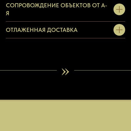
СОПРОВОЖДЕНИЕ ОБЪЕКТОВ ОТ А-
Я
ОТЛАЖЕННАЯ ДОСТАВКА
»