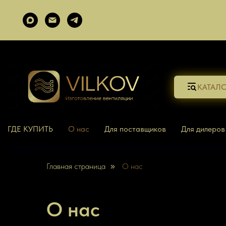
КАТАЛ
ГДЕ КУПИТЬ
О нас
Для поставщиков
Для дилеров
Главная страница
О нас
»
О нас