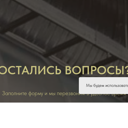
ОСТАЛИСЬ ВОПРОСЫ
Мы будем использовать
Заполните форму и мы перезвоним в удобное время