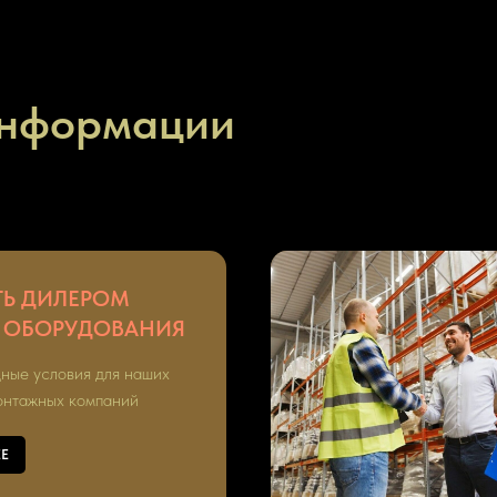
информации
ТЬ ДИЛЕРОМ
 ОБОРУДОВАНИЯ
ные условия для наших
онтажных компаний
Е