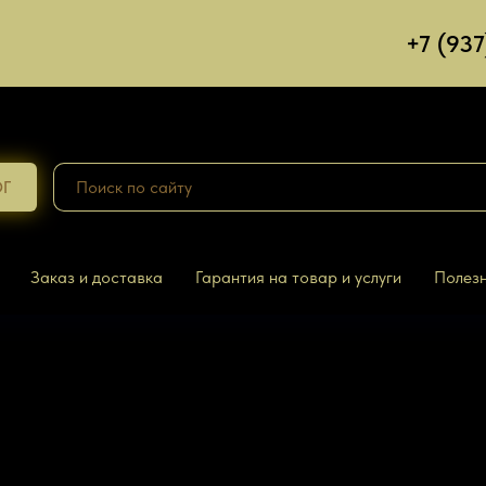
+7 (93
ОГ
Заказ и доставка
Гарантия на товар и услуги
Полезн