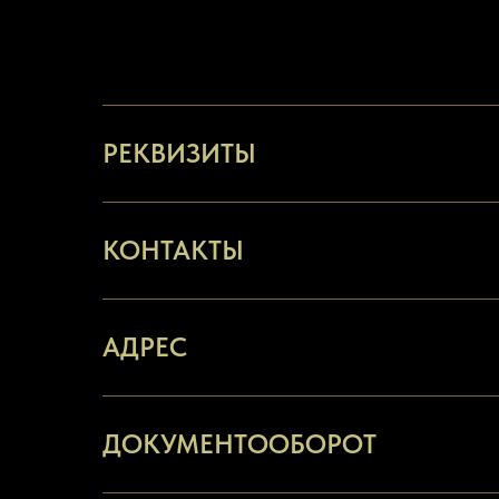
РЕКВИЗИТЫ
КОНТАКТЫ
АДРЕС
ДОКУМЕНТООБОРОТ