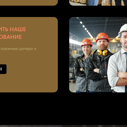
ИТЬ НАШЕ
ОВАНИЕ
зованные дилеры и
Е