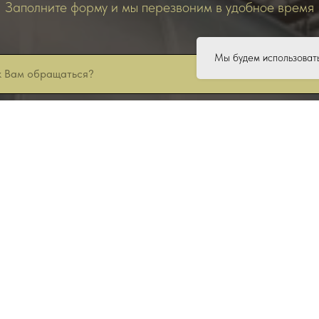
Заполните форму и мы перезвоним в удобное время
Мы будем использовать
согласие на
обработку персональных данных
ЗАКАЗАТЬ ЗВОНОК