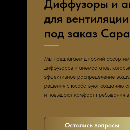
Диффузоры и а
для вентиляции
под заказ Сара
Мы предлагаем широкий ассортим
диффузоров и анемостатов, которы
эффективное распределение возду
решения способствуют созданию о
и повышают комфорт пребывания в
Остались вопросы