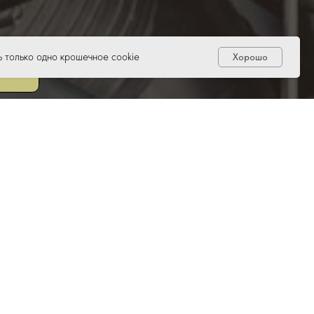
 только одно крошечное cookie
Хорошо