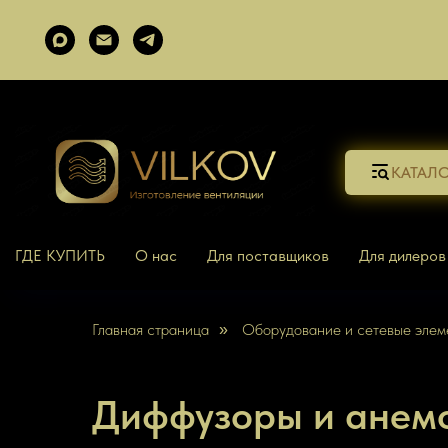
КАТАЛ
ГДЕ КУПИТЬ
О нас
Для поставщиков
Для дилеров
Главная страница
Оборудование и сетевые элем
»
Диффузоры и анемо