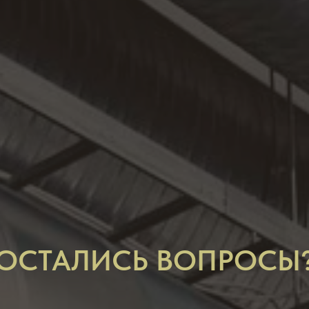
ОСТАЛИСЬ ВОПРОСЫ