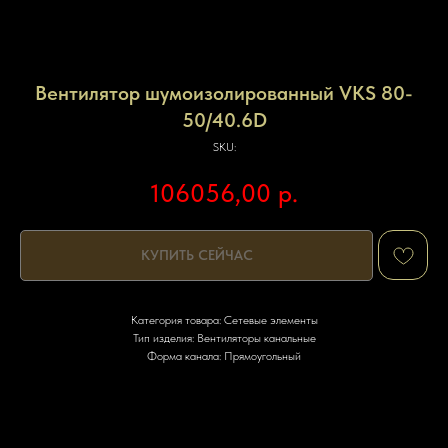
Вентилятор шумоизолированный VKS 80-
50/40.6D
SKU:
106056,00
р.
КУПИТЬ СЕЙЧАС
Категория товара: Сетевые элементы
Тип изделия: Вентиляторы канальные
Форма канала: Прямоугольный