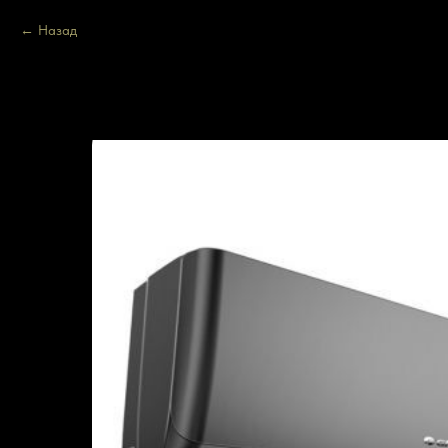
Назад