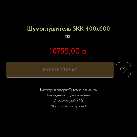
Шумоглушитель SKK 400x600
SKU:
10755,00
р.
КУПИТЬ СЕЙЧАС
Категория товара: Сетевые элементы
Тип изделия: Шумоглушители
Диаметр (мм): 400
Форма канала: Круглый