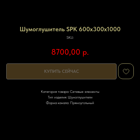
Шумоглушитель SPK 600х300х1000
SKU:
8700,00
р.
КУПИТЬ СЕЙЧАС
Категория товара: Сетевые элементы
Тип изделия: Шумоглушители
Форма канала: Прямоугольный