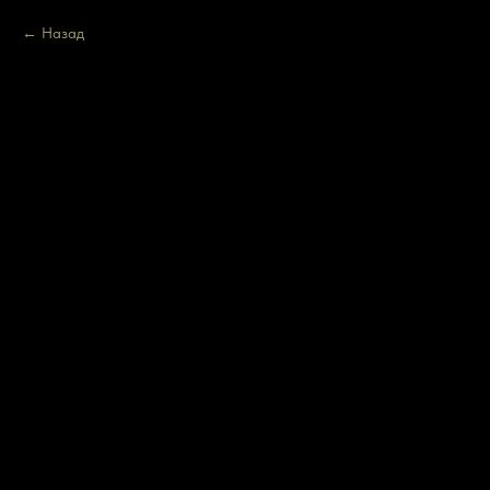
Назад