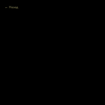
Назад