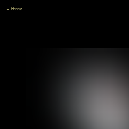
Назад