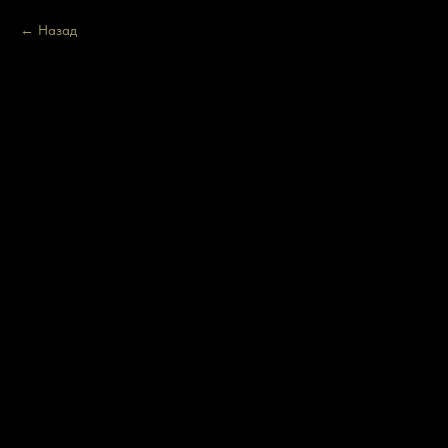
Назад