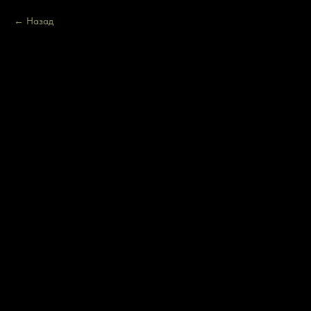
Назад