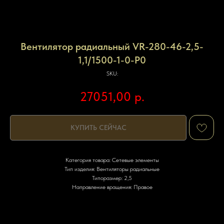
Вентилятор радиальный VR-280-46-2,5-
1,1/1500-1-0-P0
SKU:
27051,00
р.
КУПИТЬ СЕЙЧАС
Категория товара: Сетевые элементы
Тип изделия: Вентиляторы радиальные
Типоразмер: 2,5
Направление вращения: Правое