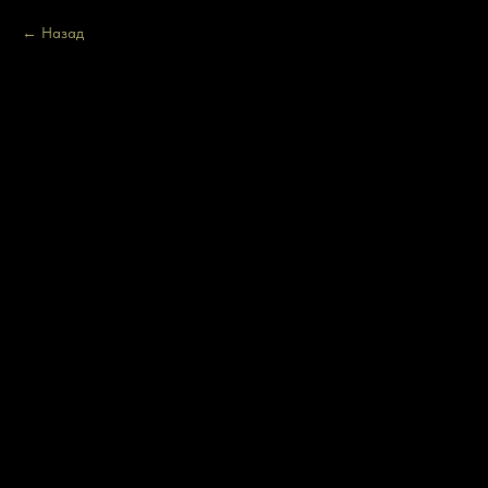
Назад