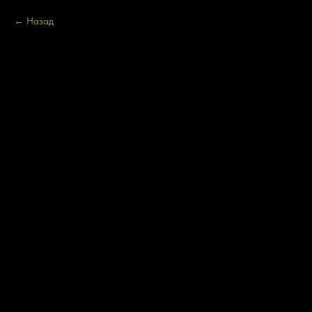
Назад