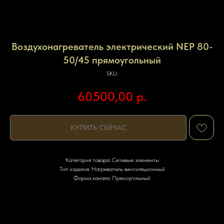
Воздухонагреватель электрический NEP 80-
50/45 прямоугольный
SKU:
60500,00
р.
КУПИТЬ СЕЙЧАС
Категория товара: Сетевые элементы
Тип изделия: Нагреватель вентиляционный
Форма канала: Прямоугольный