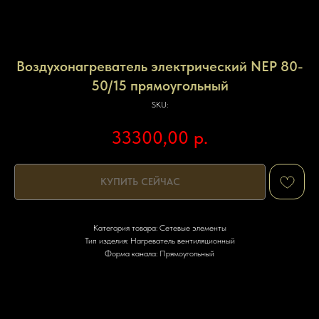
Воздухонагреватель электрический NEP 80-
50/15 прямоугольный
SKU:
33300,00
р.
КУПИТЬ СЕЙЧАС
Категория товара: Сетевые элементы
Тип изделия: Нагреватель вентиляционный
Форма канала: Прямоугольный