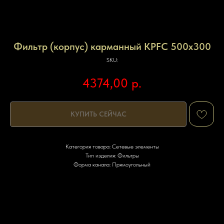
Фильтр (корпус) карманный KPFС 500x300
SKU:
4374,00
р.
КУПИТЬ СЕЙЧАС
Категория товара: Сетевые элементы
Тип изделия: Фильтры
Форма канала: Прямоугольный