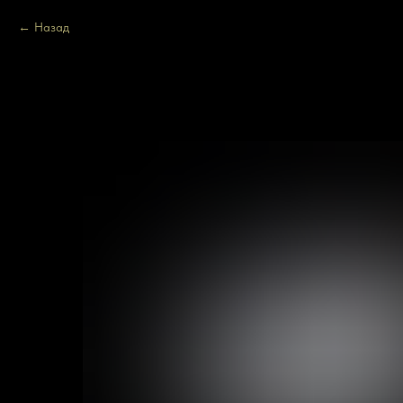
Назад